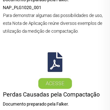
NAP_PLG1020_001
Para demonstrar algumas das possibilidades de uso,
esta Nota de Aplicação reúne diversos exemplos de
utilização da medição de compactação.
ACESSE
Perdas Causadas pela Compactação
Documento preparado pela Falker.