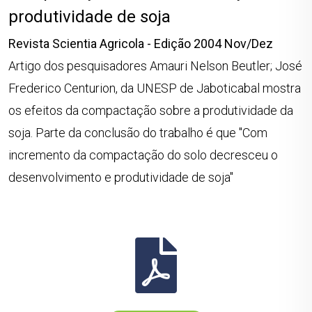
produtividade de soja
Revista Scientia Agricola - Edição 2004 Nov/Dez
Artigo dos pesquisadores Amauri Nelson Beutler; José
Frederico Centurion, da UNESP de Jaboticabal mostra
os efeitos da compactação sobre a produtividade da
soja. Parte da conclusão do trabalho é que "Com
incremento da compactação do solo decresceu o
desenvolvimento e produtividade de soja"