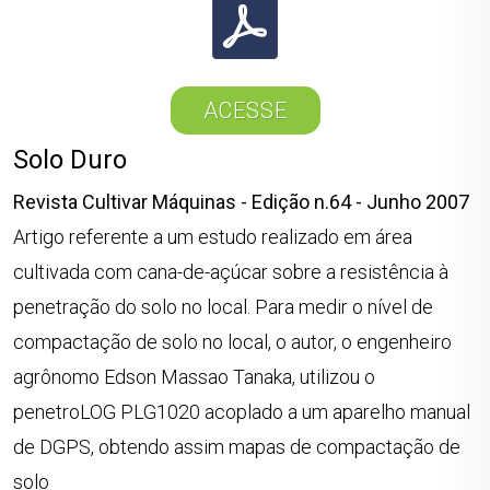
ACESSE
Solo Duro
Revista Cultivar Máquinas - Edição n.64 - Junho 2007
Artigo referente a um estudo realizado em área
cultivada com cana-de-açúcar sobre a resistência à
penetração do solo no local. Para medir o nível de
compactação de solo no local, o autor, o engenheiro
agrônomo Edson Massao Tanaka, utilizou o
penetroLOG PLG1020 acoplado a um aparelho manual
de DGPS, obtendo assim mapas de compactação de
solo