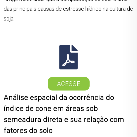
das principais causas de estresse hídrico na cultura de
soja.
ACESSE
Análise espacial da ocorrência do
índice de cone em áreas sob
semeadura direta e sua relação com
fatores do solo