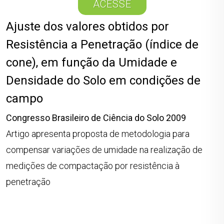
ACESSE
Ajuste dos valores obtidos por
Resistência a Penetração (índice de
cone), em função da Umidade e
Densidade do Solo em condições de
campo
Congresso Brasileiro de Ciência do Solo 2009
Artigo apresenta proposta de metodologia para
compensar variações de umidade na realização de
medições de compactação por resistência à
penetração