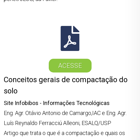
ACESSE
Conceitos gerais de compactação do
solo
Site Infobibos - Informações Tecnológicas
Eng. Agr. Otávio Antonio de Camargo,IAC e Eng. Agr.
Luís Reynaldo Ferracciú Alleoni, ESALQ/USP
Artigo que trata o que é a compactação e quais os