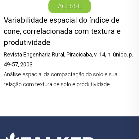
ACESSE
Variabilidade espacial do índice de
cone, correlacionada com textura e
produtividade
Revista Engenharia Rural, Piracicaba, v. 14, n. único, p.
49-57, 2003.
Análise espacial da compactação do solo e sua
relação com textura de solo e produtividade.