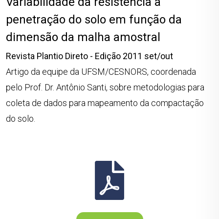
Variabilidade da resistência a
penetração do solo em função da
dimensão da malha amostral
Revista Plantio Direto - Edição 2011 set/out
Artigo da equipe da UFSM/CESNORS, coordenada
pelo Prof. Dr. Antônio Santi, sobre metodologias para
coleta de dados para mapeamento da compactação
do solo.