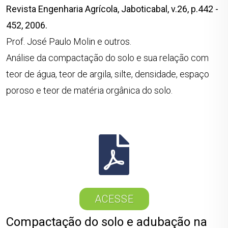
Revista Engenharia Agrícola, Jaboticabal, v.26, p.442 -
452, 2006.
Prof. José Paulo Molin e outros.
Análise da compactação do solo e sua relação com
teor de água, teor de argila, silte, densidade, espaço
poroso e teor de matéria orgânica do solo.
ACESSE
Compactação do solo e adubação na