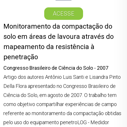
ACESSE
Monitoramento da compactação do
solo em áreas de lavoura através do
mapeamento da resistência à
penetração
Congresso Brasileiro de Ciência do Solo - 2007
Artigo dos autores Antônio Luis Santi e Lisandra Pinto
Della Flora apresentado no Congresso Brasileiro de
Ciência do Solo, em agosto de 2007. O trabalho tem
como objetivo compartilhar experiências de campo
referente ao monitoramento da compactação obtidas
pelo uso do equipamento penetroLOG - Medidor