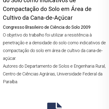
do Solo como Indicativos de
Compactação do Solo em Área de
Cultivo da Cana-de-Açúcar
Congresso Brasileiro de Ciência do Solo 2009
O objetivo do trabalho foi utilizar a resistência à
penetração e a densidade do solo como indicativos de
compactação do solo em área de cultivo da cana-de-
açúcar.
Autores do Departamento de Solos e Engenharia Rural,
Centro de Ciências Agrárias, Universidade Federal da
Paraíba.