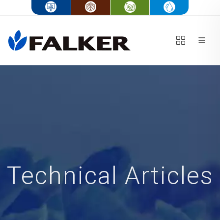
Technical Articles