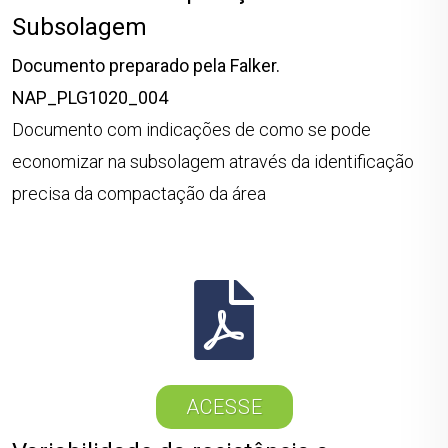
Subsolagem
Documento preparado pela Falker.
NAP_PLG1020_004
Documento com indicações de como se pode
economizar na subsolagem através da identificação
precisa da compactação da área
ACESSE