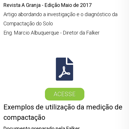
Revista A Granja - Edição Maio de 2017
Artigo abordando a investigação e o diagnóstico da
Compactação do Solo
Eng. Marcio Albuquerque - Diretor da Falker
ACESSE
Exemplos de utilização da medição de
compactação
Documento preparado pela Falker.