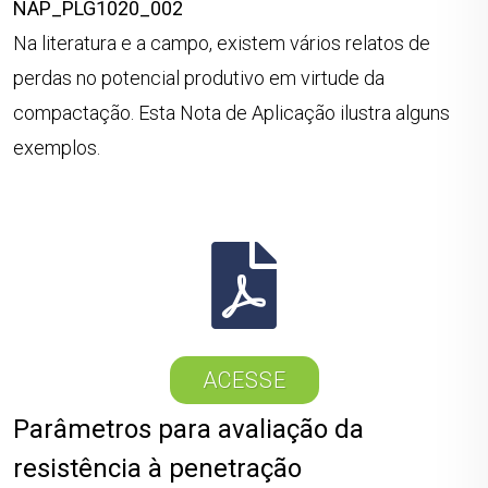
NAP_PLG1020_002
Na literatura e a campo, existem vários relatos de
perdas no potencial produtivo em virtude da
compactação. Esta Nota de Aplicação ilustra alguns
exemplos.
ACESSE
Parâmetros para avaliação da
resistência à penetração