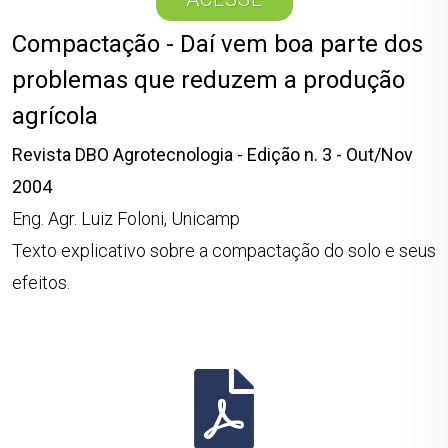
Compactação - Daí vem boa parte dos
problemas que reduzem a produção
agrícola
Revista DBO Agrotecnologia - Edição n. 3 - Out/Nov
2004
Eng. Agr. Luiz Foloni, Unicamp
Texto explicativo sobre a compactação do solo e seus
efeitos.