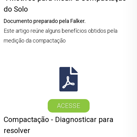
do Solo
Documento preparado pela Falker.
Este artigo reúne alguns benefícios obtidos pela
medição da compactação
ACESSE
Compactação - Diagnosticar para
resolver