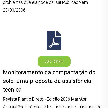
problemas que ela pode causar.Publicado em
28/03/2006.
ACESSE
Monitoramento da compactação do
solo: uma proposta da assistência
técnica
Revista Plantio Direto - Edição 2006 Mar/Abr
A assistência técnica é frequentemente questionada