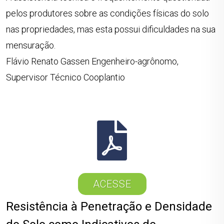
pelos produtores sobre as condições físicas do solo
nas propriedades, mas esta possui dificuldades na sua
mensuração.
Flávio Renato Gassen Engenheiro-agrônomo,
Supervisor Técnico Cooplantio
ACESSE
Resistência à Penetração e Densidade