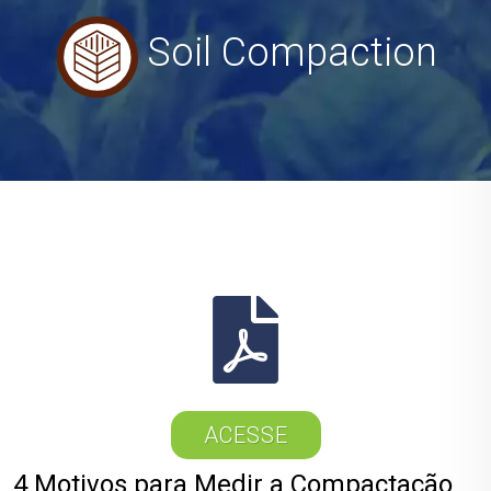
Soil Compaction
ACESSE
4 Motivos para Medir a Compactação