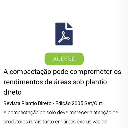
ACESSE
A compactação pode comprometer os
rendimentos de áreas sob plantio
direto
Revista Plantio Direto - Edição 2005 Set/Out
A compactação do solo deve merecer a atenção de
produtores rurais tanto em áreas exclusivas de