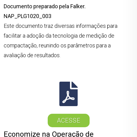
Documento preparado pela Falker.
NAP_PLG1020_003
Este documento traz diversas informações para
facilitar a adoção da tecnologia de medição de
compactação, reunindo os parâmetros para a
avaliação de resultados.
ACESSE
Economize na Operação de